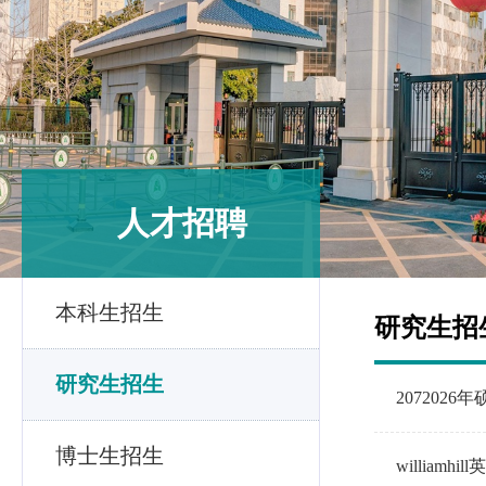
人才招聘
本科生招生
研究生招
研究生招生
207202
博士生招生
william