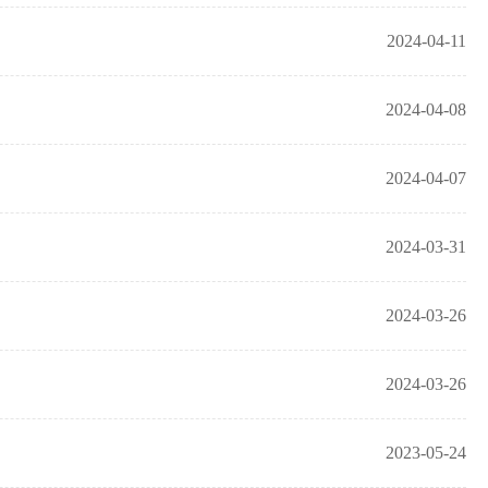
2024-04-11
2024-04-08
2024-04-07
2024-03-31
2024-03-26
2024-03-26
2023-05-24