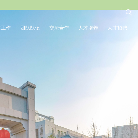
建工作
团队队伍
交流合作
人才培养
人才招聘