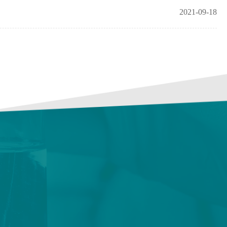
2021-09-18