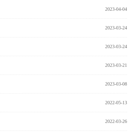
2023-04-04
2023-03-24
2023-03-24
2023-03-21
2023-03-08
2022-05-13
2022-03-26