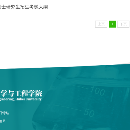
2年硕士研究生招生考试大纲
上页
1
下页
官方网站
0号