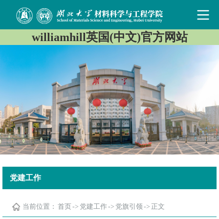
williamhill英国(中文)官方网站
党建工作
当前位置：
首页
->
党建工作
->
党旗引领
->
正文