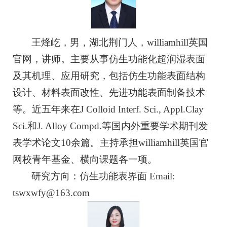
王烽屹，男，湖北荆门人，williamhill英国
官网，讲师。主要从事仿生功能化超润湿表面
及其机理、应用研究，包括仿生功能表面结构
设计、材料表面改性、先进功能表面制备技术
等。近五年来在J Colloid Interf. Sci., Appl.Clay
Sci.和J. Alloy Compd.等国内外重要学术期刊发
表学术论文10余篇。主持承担williamhill英国官
网校青年基金、横向课题各一项。
研究方向：仿生功能表界面 Email:
tswxwfy@163.com