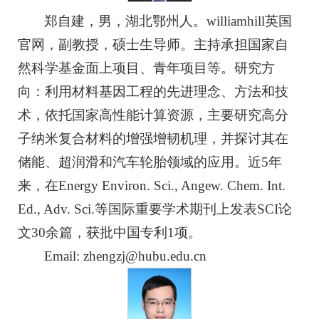
郑自建，男，湖北鄂州人。williamhill英国
官网，副教授，硕士生导师。主持承担国家自
然科学基金面上项目、青年项目等。研究方
向：利用材料基因工程的先进理念、方法和技
术，依托国家高性能计算资源，主要研究高分
子纳米复合材料的增强增韧机理，并探讨其在
储能、超润滑和汽车轮胎领域的应用。近5年
来，在Energy Environ. Sci., Angew. Chem. Int.
Ed., Adv. Sci.等国际重要学术期刊上发表SCI论
文30余篇，获批中国专利1项。
Email: zhengzj@hubu.edu.cn