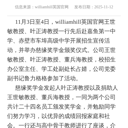
信息来源：williamhill英国官网
发布日期：2025-11-12
11月3日至4日，
​williamhill英国官网王世
敏教授、叶正涛教授一行先后赴嘉鱼第一中
学、赤壁市车埠高级中学开展招生宣传活
动，并举办慈缘奖学金颁奖仪式。公司王世
敏教授、叶正涛教授、董兵海教授，校招生
办公室主任、学工处副处长占婧，公司党委
副书记鲁力格格参加了活动。
慈缘奖学金发起人叶正涛教授以及捐
助人
王世敏教授、董兵海教授，一同为两个公司
共计二十四名员工颁发奖学金，并勉励同学
们
努力
学习，以优异的成绩回报家庭和社
会。一行还与高中骨干教师进行了座谈，介